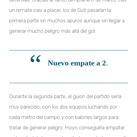
un remate casi a placer, los de Guti pasarían la
primera parte sin muchos apuros aunque sin llegar a
generar mucho peligro más allá del gol.
“
Nuevo empate a 2
.
Durante la segunda parte, el guion del partido sería
muy parecido, con los dos equipos luchando por
cada metro del campo y con balones largos para
tratar de generar peligro. Hoyo conseguiría empatar