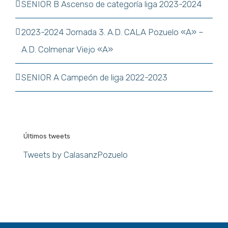
SENIOR B Ascenso de categoría liga 2023-2024
2023-2024 Jornada 3. A.D. CALA Pozuelo «A» –
A.D. Colmenar Viejo «A»
SENIOR A Campeón de liga 2022-2023
Últimos tweets
Tweets by CalasanzPozuelo