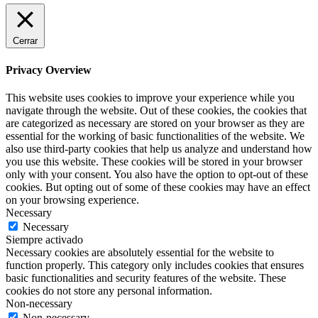
Cerrar
Privacy Overview
This website uses cookies to improve your experience while you
navigate through the website. Out of these cookies, the cookies that
are categorized as necessary are stored on your browser as they are
essential for the working of basic functionalities of the website. We
also use third-party cookies that help us analyze and understand how
you use this website. These cookies will be stored in your browser
only with your consent. You also have the option to opt-out of these
cookies. But opting out of some of these cookies may have an effect
on your browsing experience.
Necessary
Necessary
Siempre activado
Necessary cookies are absolutely essential for the website to
function properly. This category only includes cookies that ensures
basic functionalities and security features of the website. These
cookies do not store any personal information.
Non-necessary
Non-necessary