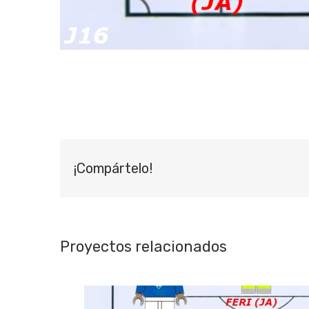
¡Compártelo!
Proyectos relacionados