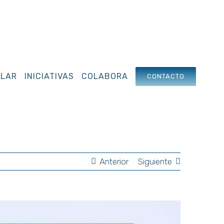
OLAR
INICIATIVAS
COLABORA
CONTACTO
Anterior
Siguiente