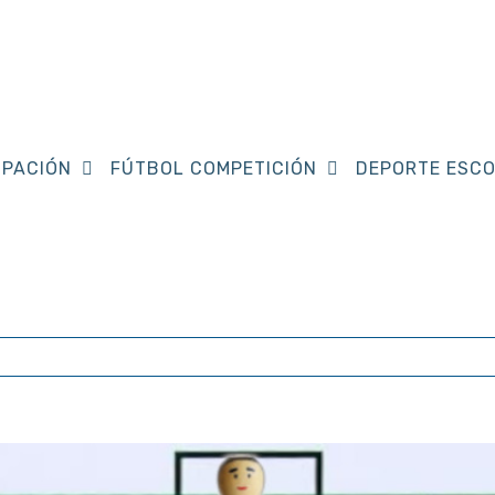
PACIÓN
FÚTBOL COMPETICIÓN
DEPORTE ESC