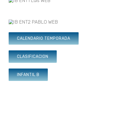
CALENDARIO TEMPORADA
CLASIFICACION
INFANTIL B