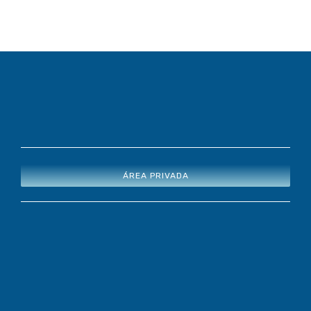
ÁREA PRIVADA