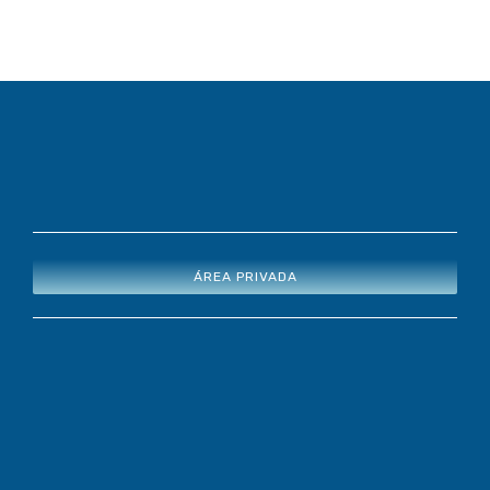
ÁREA PRIVADA